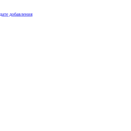
 дате добавления